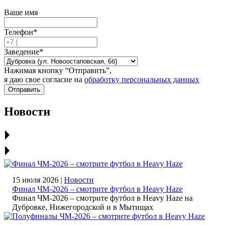
Ваше имя
Телефон*
Заведение*
Нажимая кнопку “Отправить”,
я даю свое согласие на
обработку персональных данных
Отправить
Новости
15 июля 2026 |
Новости
Финал ЧМ‑2026 – смотрите футбол в Heavy Haze
Финал ЧМ‑2026 – смотрите футбол в Heavy Haze на
Дубровке, Нижегородской и в Мытищах