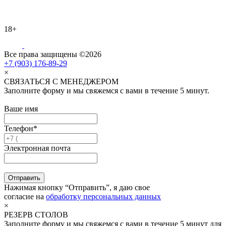
18+
Все права защищены ©2026
+7 (903) 176-89-29
×
СВЯЗАТЬСЯ С МЕНЕДЖЕРОМ
Заполните форму и мы свяжемся с вами в течение 5 минут.
Ваше имя
Телефон*
Электронная почта
Отправить
Нажимая кнопку “Отправить”, я даю свое
согласие на
обработку персональных данных
×
РЕЗЕРВ СТОЛОВ
Заполните форму и мы свяжемся с вами в течение 5 минут для