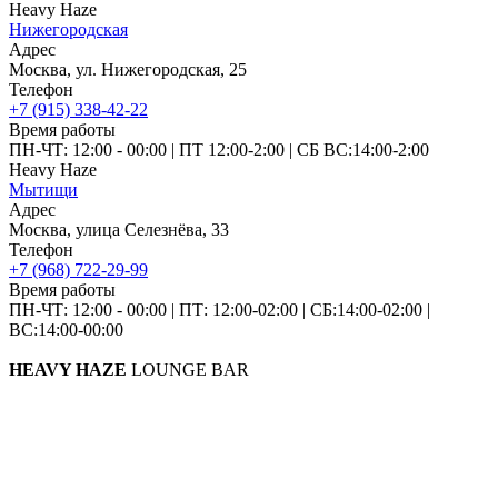
Heavy Haze
Нижегородская
Адрес
Москва, ул. Нижегородская, 25
Телефон
+7 (915) 338-42-22
Время работы
ПН-ЧТ: 12:00 - 00:00
|
ПТ 12:00-2:00
|
СБ ВС:14:00-2:00
Heavy Haze
Мытищи
Адрес
Москва, улица Селезнёва, 33
Телефон
+7 (968) 722-29-99
Время работы
ПН-ЧТ: 12:00 - 00:00
|
ПТ: 12:00-02:00
|
СБ:14:00-02:00
|
ВС:14:00-00:00
HEAVY HAZE
LOUNGE BAR