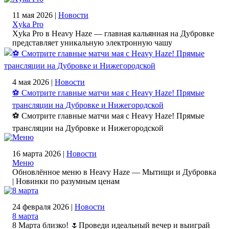
11 мая 2026 |
Новости
Xyka Pro
Xyka Pro в Heavy Haze — главная кальянная на Дубровке
представляет уникальную электронную чашу
4 мая 2026 |
Новости
⚽️ Смотрите главные матчи мая с Heavy Haze! Прямые
трансляции на Дубровке и Нижегородской
⚽️ Смотрите главные матчи мая с Heavy Haze! Прямые
трансляции на Дубровке и Нижегородской
16 марта 2026 |
Новости
Меню
Обновлённое меню в Heavy Haze — Мытищи и Дубровка
| Новинки по разумным ценам
24 февраля 2026 |
Новости
8 марта
8 Марта близко! 🌷Проведи идеальный вечер и выиграй