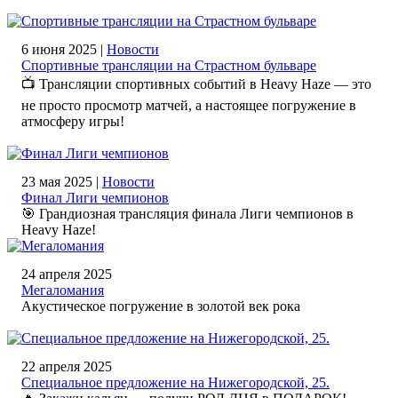
6 июня 2025 |
Новости
Спортивные трансляции на Страстном бульваре
📺 Трансляции спортивных событий в Heavy Haze — это
не просто просмотр матчей, а настоящее погружение в
атмосферу игры!
23 мая 2025 |
Новости
Финал Лиги чемпионов
🎯 Грандиозная трансляция финала Лиги чемпионов в
Heavy Haze!
24 апреля 2025
Мегаломания
Акустическое погружение в золотой век рока
22 апреля 2025
Специальное предложение на Нижегородской, 25.