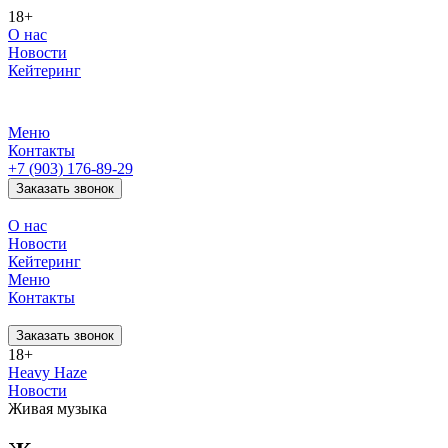
18+
О нас
Новости
Кейтеринг
Меню
Контакты
+7 (903) 176-89-29
Заказать звонок
О нас
Новости
Кейтеринг
Меню
Контакты
Заказать звонок
18+
Heavy Haze
Новости
Живая музыка