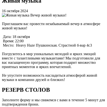
Живая музыка
16 октября 2024
Вечер живой музыки!
Приглашаем вас провести незабываемый вечер в атмосфере
живой музыки!
Дата: 18 октября
Время: 22:00
Место: Heavy Haze Пушкинская. Страстной б-вар 4с3
Погрузитесь в мир уникальных мелодий и ярких эмоций
вместе с талантливыми музыкантами! Мы подготовили для
вас насыщенную программу, которая подарит множество
приятных моментов и ярких впечатлений.
Не упустите возможность насладиться атмосферой живой
музыки в компании друзей и близких!
РЕЗЕРВ
СТОЛОВ
Заполните форму и мы свяжемся с вами в течение 5 минут для
подтверждения брони.