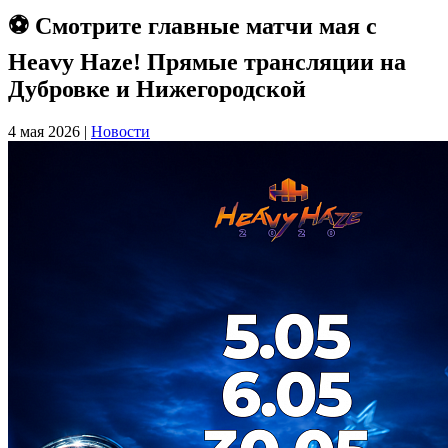
⚽️ Смотрите главные матчи мая с
Heavy Haze! Прямые трансляции на
Дубровке и Нижегородской
4 мая 2026 |
Новости