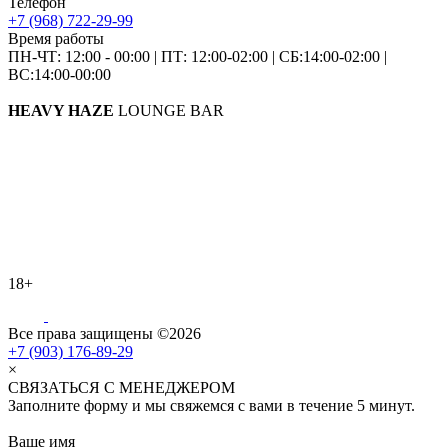
Телефон
+7 (968) 722-29-99
Время работы
ПН-ЧТ: 12:00 - 00:00
|
ПТ: 12:00-02:00
|
СБ:14:00-02:00
|
ВС:14:00-00:00
HEAVY HAZE
LOUNGE BAR
18+
Все права защищены ©2026
+7 (903) 176-89-29
×
СВЯЗАТЬСЯ С МЕНЕДЖЕРОМ
Заполните форму и мы свяжемся с вами в течение 5 минут.
Ваше имя