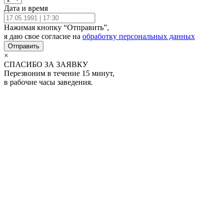
Дата и время
Нажимая кнопку “Отправить”,
я даю свое согласие на
обработку персональных данных
Отправить
×
СПАСИБО ЗА ЗАЯВКУ
Перезвоним в течение 15 минут,
в рабочие часы заведения.