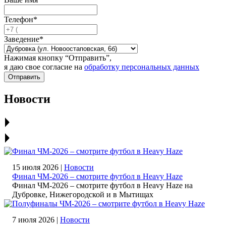
Телефон*
Заведение*
Нажимая кнопку “Отправить”,
я даю свое согласие на
обработку персональных данных
Отправить
Новости
15 июля 2026 |
Новости
Финал ЧМ‑2026 – смотрите футбол в Heavy Haze
Финал ЧМ‑2026 – смотрите футбол в Heavy Haze на
Дубровке, Нижегородской и в Мытищах
7 июля 2026 |
Новости