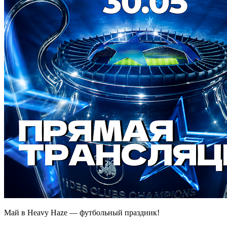
Май в Heavy Haze — футбольный праздник!