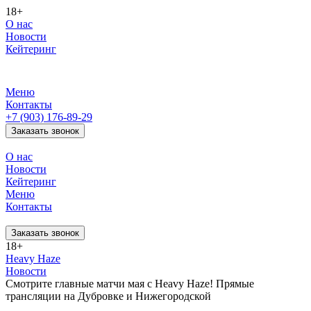
18+
О нас
Новости
Кейтеринг
Меню
Контакты
+7 (903) 176-89-29
Заказать звонок
О нас
Новости
Кейтеринг
Меню
Контакты
Заказать звонок
18+
Heavy Haze
Новости
Смотрите главные матчи мая с Heavy Haze! Прямые
трансляции на Дубровке и Нижегородской