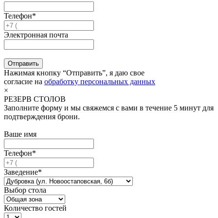
Телефон*
Электронная почта
Отправить
Нажимая кнопку “Отправить”, я даю свое
согласие на
обработку персональных данных
×
РЕЗЕРВ СТОЛОВ
Заполните форму и мы свяжемся с вами в течение 5 минут для
подтверждения брони.
Ваше имя
Телефон*
Заведение*
Выбор стола
Количество гостей