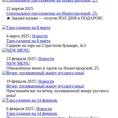
22 апреля 2025
Специальное предложение на Нижегородской, 25.
🔥 Закажи кальян — получи РОЛ ДНЯ в ПОДАРОК!
4 марта 2025 |
Новости
Таро-гадание на 8 марта
Гадание на таро на Страстном бульваре, 4с3
23 февраля 2025 |
Новости
NEW MENU
Обновлённое меню в лаунж на Нижегородской, 25.
19 февраля 2025 |
Новости
Вечер, посвященный жанру русского рока!
Приглашаем вас на вечер, посвященный жанру русского
рока!
6 февраля 2025 |
Новости
Таро-гадание на 14 февраля.