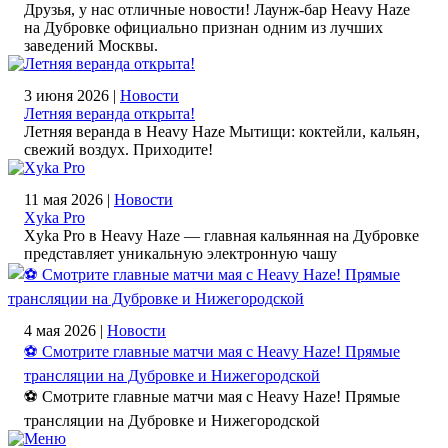
Друзья, у нас отличные новости! Лаунж-бар Heavy Haze
на Дубровке официально признан одним из лучших
заведений Москвы.
3 июня 2026 |
Новости
Летняя веранда открыта!
Летняя веранда в Heavy Haze Мытищи: коктейли, кальян,
свежий воздух. Приходите!
11 мая 2026 |
Новости
Xyka Pro
Xyka Pro в Heavy Haze — главная кальянная на Дубровке
представляет уникальную электронную чашу
4 мая 2026 |
Новости
⚽️ Смотрите главные матчи мая с Heavy Haze! Прямые
трансляции на Дубровке и Нижегородской
⚽️ Смотрите главные матчи мая с Heavy Haze! Прямые
трансляции на Дубровке и Нижегородской