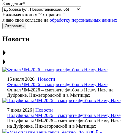
Заведение*
Нажимая кнопку “Отправить”,
я даю свое согласие на
обработку персональных данных
Отправить
Новости
15 июля 2026 |
Новости
Финал ЧМ‑2026 – смотрите футбол в Heavy Haze
Финал ЧМ‑2026 – смотрите футбол в Heavy Haze на
Дубровке, Нижегородской и в Мытищах
7 июля 2026 |
Новости
Полуфиналы ЧМ‑2026 – смотрите футбол в Heavy Haze
Полуфиналы ЧМ‑2026 – смотрите футбол в Heavy Haze
на Дубровке, Нижегородской и в Мытищах