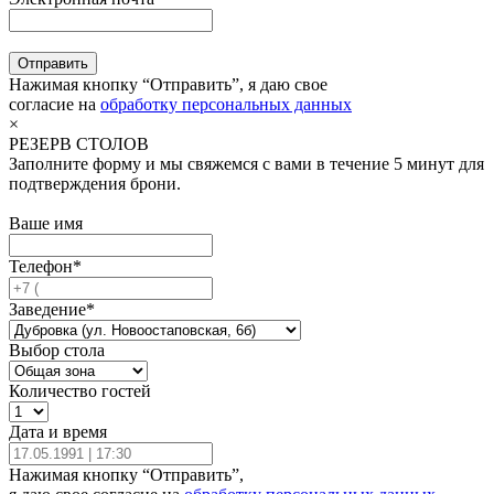
Отправить
Нажимая кнопку “Отправить”, я даю свое
согласие на
обработку персональных данных
×
РЕЗЕРВ СТОЛОВ
Заполните форму и мы свяжемся с вами в течение 5 минут для
подтверждения брони.
Ваше имя
Телефон*
Заведение*
Выбор стола
Количество гостей
Дата и время
Нажимая кнопку “Отправить”,