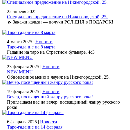
22 апреля 2025
Специальное предложение на Нижегородской, 25.
🔥 Закажи кальян — получи РОЛ ДНЯ в ПОДАРОК!
4 марта 2025 |
Новости
Таро-гадание на 8 марта
Гадание на таро на Страстном бульваре, 4с3
23 февраля 2025 |
Новости
NEW MENU
Обновлённое меню в лаунж на Нижегородской, 25.
19 февраля 2025 |
Новости
Вечер, посвященный жанру русского рока!
Приглашаем вас на вечер, посвященный жанру русского
рока!
6 февраля 2025 |
Новости
Таро-гадание на 14 февраля.