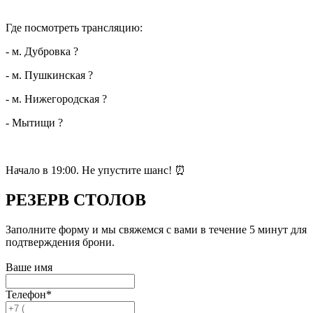
Где посмотреть трансляцию:
- м. Дубровка ?
- м. Пушкинская ?
- м. Нижегородская ?
- Мытищи ?
Начало в 19:00. Не упустите шанс! ⏰
РЕЗЕРВ
СТОЛОВ
Заполните форму и мы свяжемся с вами в течение 5 минут для
подтверждения брони.
Ваше имя
Телефон*