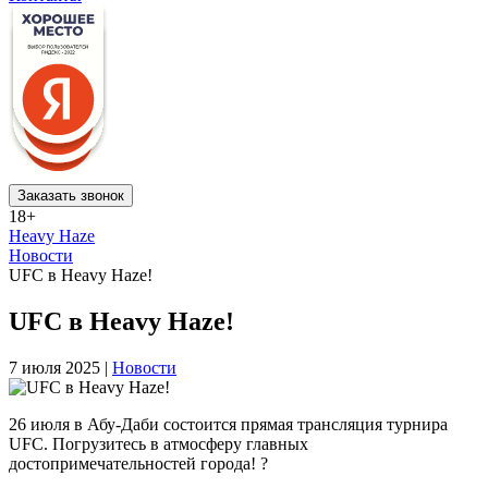
Заказать звонок
18+
Heavy Haze
Новости
UFC в Heavy Haze!
UFC в Heavy Haze!
7 июля 2025 |
Новости
26 июля в Абу-Даби состоится прямая трансляция турнира
UFC. Погрузитесь в атмосферу главных
достопримечательностей города! ?