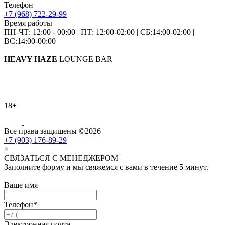
Телефон
+7 (968) 722-29-99
Время работы
ПН-ЧТ: 12:00 - 00:00
|
ПТ: 12:00-02:00
|
СБ:14:00-02:00
|
ВС:14:00-00:00
HEAVY HAZE
LOUNGE BAR
18+
Все права защищены ©2026
+7 (903) 176-89-29
×
СВЯЗАТЬСЯ С МЕНЕДЖЕРОМ
Заполните форму и мы свяжемся с вами в течение 5 минут.
Ваше имя
Телефон*
Электронная почта