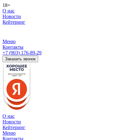
18+
О нас
Новости
Кейтеринг
Меню
Контакты
+7 (903) 176-89-29
Заказать звонок
О нас
Новости
Кейтеринг
Меню
Контакты