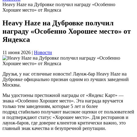
Heavy Haze на Дубровке получил награду «Особенно
Хорошее место» от Яндекса
Heavy Haze на Дубровке получил
награду «Особенно Хорошее место» от
Яндекса
11 июня 2026 |
Новости
Друзья, у нас отличные новости! Лаунж-бар Heavy Haze на
Дубровке официально признан одним из лучших заведений
Москвы.
Мы удостоены престижной награды от «Яндекс Карт» —
знака «Особенно Хорошее место». Эта награда вручается
только тем заведениям, которые 5 лет и более
подряд стабильно получают высокие оценки от пользователей
и подтверждают статус «Хорошее место». Для ресторанов и
лаунж-баров, где доверие клиентов критически важно, это
главный знак качества и безупречной репутации.