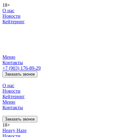
18+
О нас
Новости
Кейтеринг
Меню
Контакты
+7 (903) 176-89-29
Заказать звонок
О нас
Новости
Кейтеринг
Меню
Контакты
Заказать звонок
18+
Heavy Haze
Новости