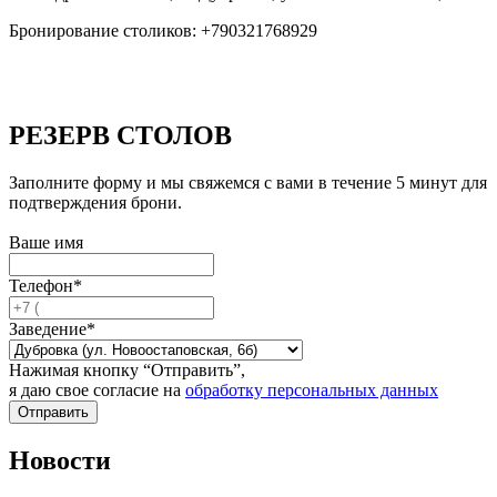
Бронирование столиков: +790321768929
РЕЗЕРВ
СТОЛОВ
Заполните форму и мы свяжемся с вами в течение 5 минут для
подтверждения брони.
Ваше имя
Телефон*
Заведение*
Нажимая кнопку “Отправить”,
я даю свое согласие на
обработку персональных данных
Отправить
Новости