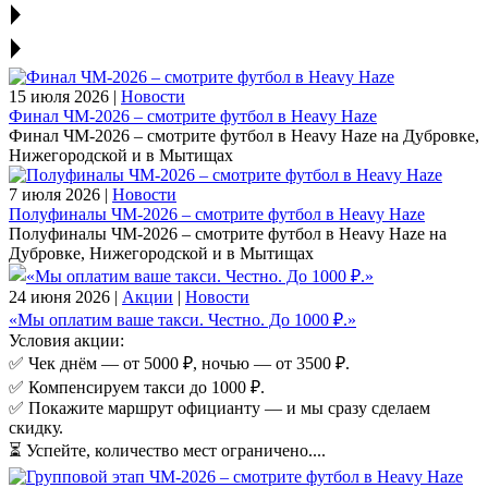
15 июля 2026 |
Новости
Финал ЧМ‑2026 – смотрите футбол в Heavy Haze
Финал ЧМ‑2026 – смотрите футбол в Heavy Haze на Дубровке,
Нижегородской и в Мытищах
7 июля 2026 |
Новости
Полуфиналы ЧМ‑2026 – смотрите футбол в Heavy Haze
Полуфиналы ЧМ‑2026 – смотрите футбол в Heavy Haze на
Дубровке, Нижегородской и в Мытищах
24 июня 2026 |
Акции
|
Новости
«Мы оплатим ваше такси. Честно. До 1000 ₽.»
Условия акции:
✅ Чек днём — от 5000 ₽, ночью — от 3500 ₽.
✅ Компенсируем такси до 1000 ₽.
✅ Покажите маршрут официанту — и мы сразу сделаем
скидку.
⏳ Успейте, количество мест ограничено....