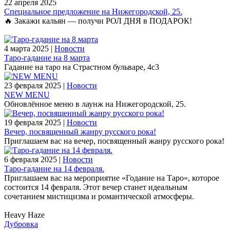
22 апреля 2025
Специальное предложение на Нижегородской, 25.
🔥 Закажи кальян — получи РОЛ ДНЯ в ПОДАРОК!
4 марта 2025 |
Новости
Таро-гадание на 8 марта
Гадание на таро на Страстном бульваре, 4с3
23 февраля 2025 |
Новости
NEW MENU
Обновлённое меню в лаунж на Нижегородской, 25.
19 февраля 2025 |
Новости
Вечер, посвященный жанру русского рока!
Приглашаем вас на вечер, посвященный жанру русского рока!
6 февраля 2025 |
Новости
Таро-гадание на 14 февраля.
Приглашаем вас на мероприятие «Годание на Таро», которое
состоится 14 февраля. Этот вечер станет идеальным
сочетанием мистицизма и романтической атмосферы.
Heavy Haze
Дубровка