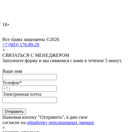
18+
Все права защищены ©2026
+7 (903) 176-89-29
×
СВЯЗАТЬСЯ С МЕНЕДЖЕРОМ
Заполните форму и мы свяжемся с вами в течение 5 минут.
Ваше имя
Телефон*
Электронная почта
Отправить
Нажимая кнопку “Отправить”, я даю свое
согласие на
обработку персональных данных
×