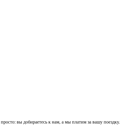
росто: вы добираетесь к нам, а мы платим за вашу поездку.