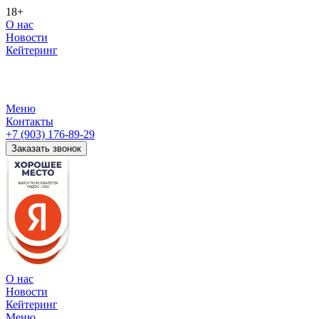
18+
О нас
Новости
Кейтеринг
Меню
Контакты
+7 (903) 176-89-29
Заказать звонок
О нас
Новости
Кейтеринг
Меню