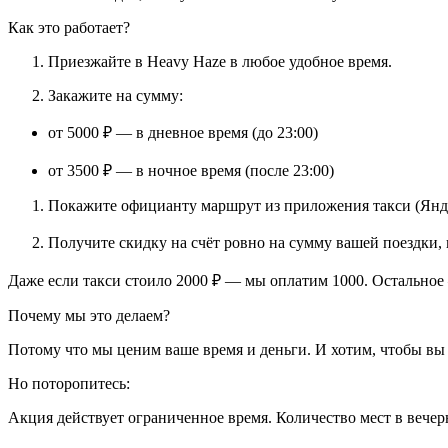
Как это работает?
Приезжайте в Heavy Haze в любое удобное время.
Закажите на сумму:
от 5000 ₽ — в дневное время (до 23:00)
от 3500 ₽ — в ночное время (после 23:00)
Покажите официанту маршрут из приложения такси (Янде
Получите скидку на счёт ровно на сумму вашей поездки, 
Даже если такси стоило 2000 ₽ — мы оплатим 1000. Остальное
Почему мы это делаем?
Потому что мы ценим ваше время и деньги. И хотим, чтобы вы 
Но поторопитесь:
Акция действует ограниченное время. Количество мест в вечер