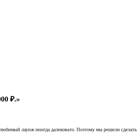
00 ₽.»
 любимый лаунж иногда далековато. Поэтому мы решили сделать п