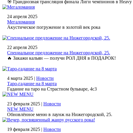
🎯 Грандиозная трансляция финала Лиги чемпионов в Heavy
24 апреля 2025
Мегаломания
Акустическое погружение в золотой век рока
22 апреля 2025
Специальное предложение на Нижегородской, 25.
🔥 Закажи кальян — получи РОЛ ДНЯ в ПОДАРОК!
4 марта 2025 |
Новости
Таро-гадание на 8 марта
Гадание на таро на Страстном бульваре, 4с3
23 февраля 2025 |
Новости
NEW MENU
Обновлённое меню в лаунж на Нижегородской, 25.
19 февраля 2025 |
Новости