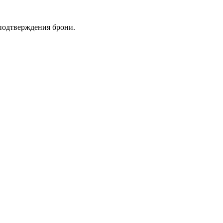
 подтверждения брони.