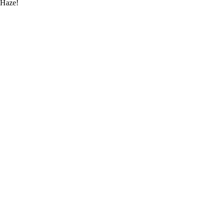
 Haze!