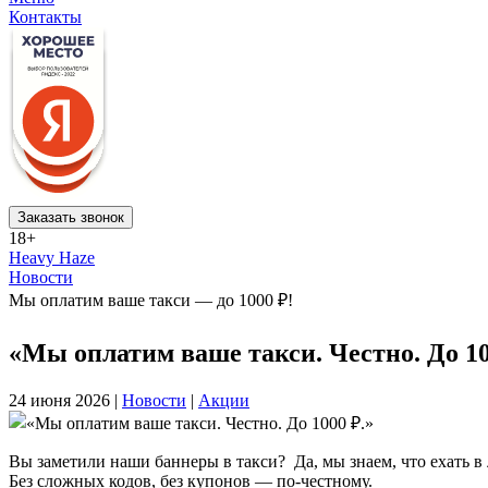
Контакты
Заказать звонок
18+
Heavy Haze
Новости
Мы оплатим ваше такси — до 1000 ₽!
«Мы оплатим ваше такси. Честно. До 10
24 июня 2026 |
Новости
|
Акции
Вы заметили наши баннеры в такси? Да, мы знаем, что ехать в
Без сложных кодов, без купонов — по-честному.