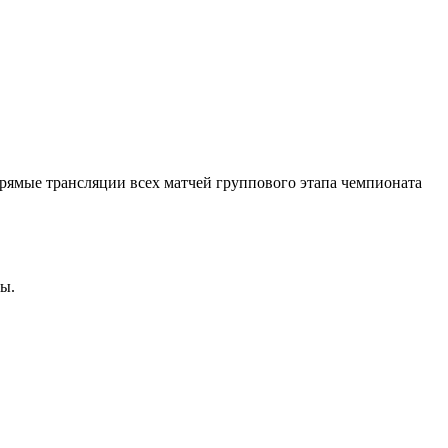
рямые трансляции всех матчей группового этапа чемпионата
ы.