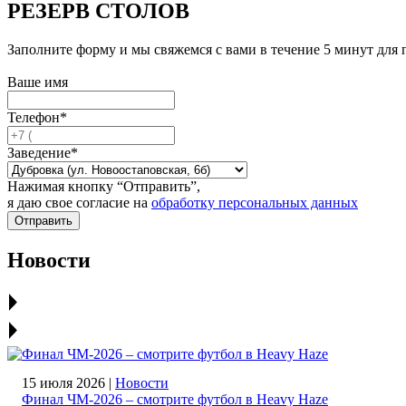
РЕЗЕРВ
СТОЛОВ
Заполните форму и мы свяжемся с вами в течение 5 минут для
Ваше имя
Телефон*
Заведение*
Нажимая кнопку “Отправить”,
я даю свое согласие на
обработку персональных данных
Отправить
Новости
15 июля 2026 |
Новости
Финал ЧМ‑2026 – смотрите футбол в Heavy Haze