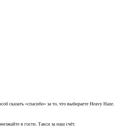
соб сказать «спасибо» за то, что выбираете Heavy Haze.
иезжайте в гости. Такси за наш счёт.