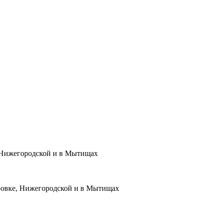
, Нижегородской и в Мытищах
ровке, Нижегородской и в Мытищах