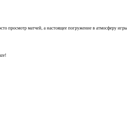
сто просмотр матчей, а настоящее погружение в атмосферу игры
ze!