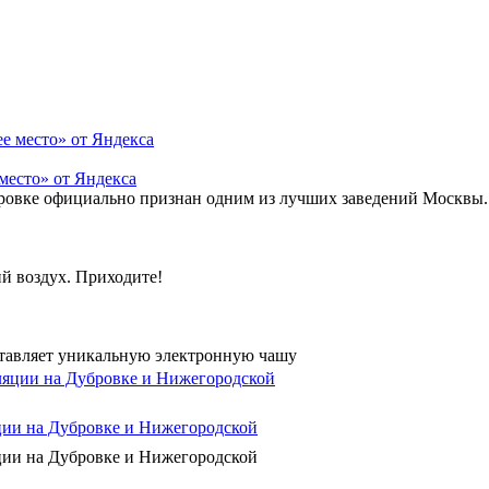
.
место» от Яндекса
бровке официально признан одним из лучших заведений Москвы.
й воздух. Приходите!
ставляет уникальную электронную чашу
яции на Дубровке и Нижегородской
яции на Дубровке и Нижегородской