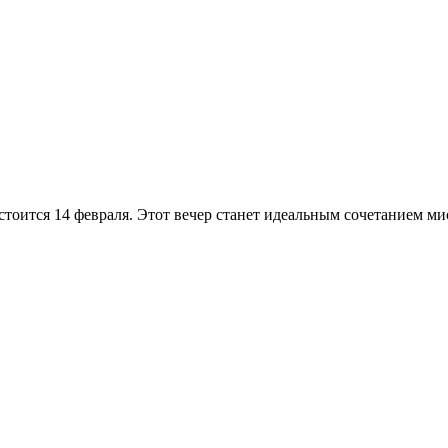
стоится 14 февраля. Этот вечер станет идеальным сочетанием м