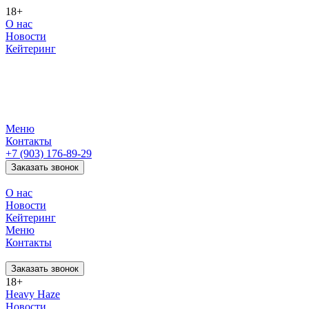
18+
О нас
Новости
Кейтеринг
Меню
Контакты
+7 (903) 176-89-29
Заказать звонок
О нас
Новости
Кейтеринг
Меню
Контакты
Заказать звонок
18+
Heavy Haze
Новости