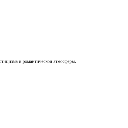
истицизма и романтической атмосферы.