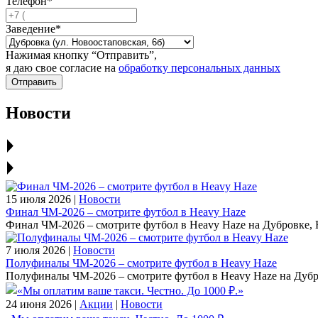
Телефон*
Заведение*
Нажимая кнопку “Отправить”,
я даю свое согласие на
обработку персональных данных
Отправить
Новости
15 июля 2026 |
Новости
Финал ЧМ‑2026 – смотрите футбол в Heavy Haze
Финал ЧМ‑2026 – смотрите футбол в Heavy Haze на Дубровке
7 июля 2026 |
Новости
Полуфиналы ЧМ‑2026 – смотрите футбол в Heavy Haze
Полуфиналы ЧМ‑2026 – смотрите футбол в Heavy Haze на Дуб
24 июня 2026 |
Акции
|
Новости