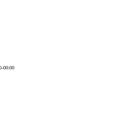
0-00:00